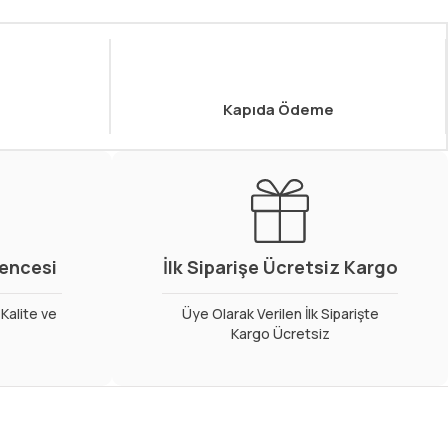
Kapıda Ödeme
vencesi
İlk Siparişe Ücretsiz Kargo
Kalite ve
Üye Olarak Verilen İlk Siparişte
Kargo Ücretsiz