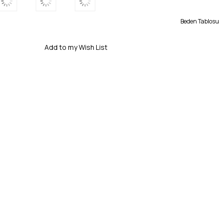
Beden Tablosu
Add to my Wish List