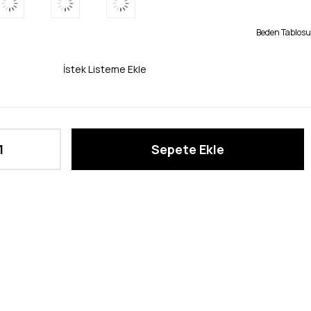
Beden Tablosu
İstek Listeme Ekle