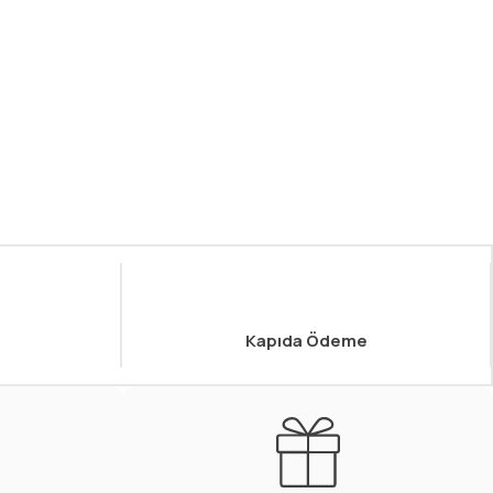
Kapıda Ödeme