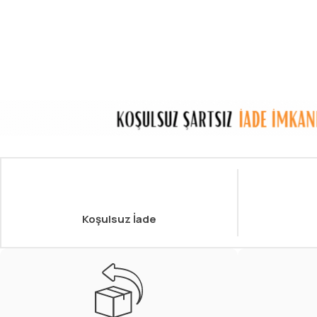
Koşulsuz İade