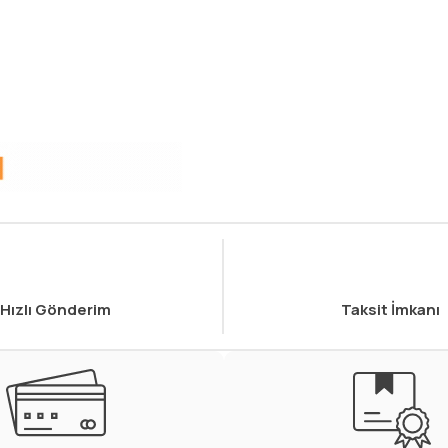
Hızlı Gönderim
Taksit İmkanı