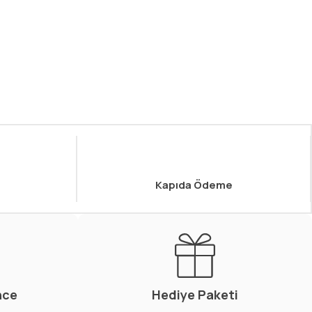
Kapıda Ödeme
nce
Hediye Paketi