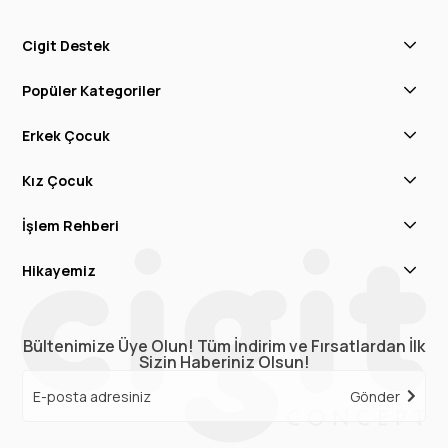
Cigit Destek
Popüler Kategoriler
Erkek Çocuk
Kız Çocuk
İşlem Rehberi
Hikayemiz
Bültenimize Üye Olun! Tüm İndirim ve Fırsatlardan İlk
Sizin Haberiniz Olsun!
Gönder