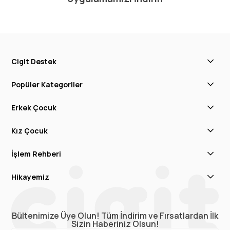
Cigit Destek
Popüler Kategoriler
Erkek Çocuk
Kız Çocuk
İşlem Rehberi
Hikayemiz
Bültenimize Üye Olun! Tüm İndirim ve Fırsatlardan İlk
Sizin Haberiniz Olsun!