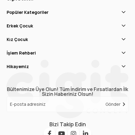
Popüler Kategoriler
Erkek Çocuk
Kız Çocuk
İşlem Rehberi
Hikayemiz
Bültenimize Üye Olun! Tüm İndirim ve Fırsatlardan İlk
Sizin Haberiniz Olsun!
Gönder
Bizi Takip Edin