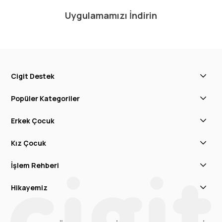
Uygulamamızı İndirin
Cigit Destek
Popüler Kategoriler
Erkek Çocuk
Kız Çocuk
İşlem Rehberi
Hikayemiz