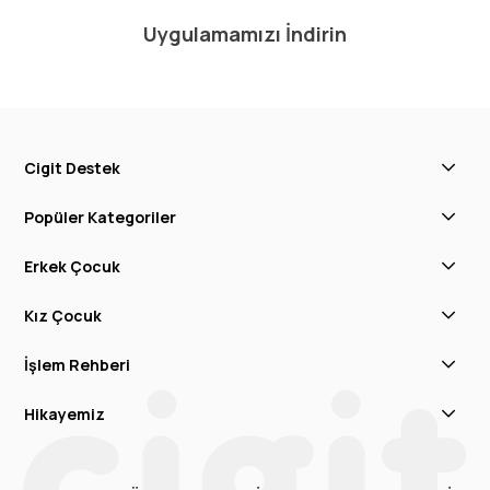
Uygulamamızı İndirin
Cigit Destek
Popüler Kategoriler
Erkek Çocuk
Kız Çocuk
İşlem Rehberi
Hikayemiz