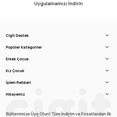
Uygulamamızı İndirin
Cigit Destek
Popüler Kategoriler
Erkek Çocuk
Kız Çocuk
İşlem Rehberi
Hikayemiz
Bültenimize Üye Olun! Tüm İndirim ve Fırsatlardan İlk