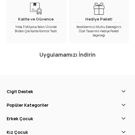
Kalite ve Güvence
Hediye Paketi
Yılda 3 Milyona Yakın Üründe
Sevdiklerinizi Mutlu Edeceğiniz
Birden Çok Kalite Kontrol Testi
Özel Tasarımlı Hediye Paketi
Seçeneği
Uygulamamızı İndirin
Cigit Destek
Popüler Kategoriler
Erkek Çocuk
Kız Çocuk