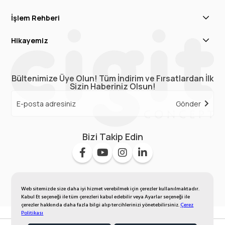
İşlem Rehberi
Hikayemiz
Bültenimize Üye Olun! Tüm İndirim ve Fırsatlardan İlk
Sizin Haberiniz Olsun!
Gönder
Bizi Takip Edin
Web sitemizde size daha iyi hizmet verebilmek için çerezler kullanılmaktadır.
Kabul Et seçeneği ile tüm çerezleri kabul edebilir veya Ayarlar seçeneği ile
çerezler hakkında daha fazla bilgi alıp tercihlerinizi yönetebilirsiniz.
Çerez
Politikası