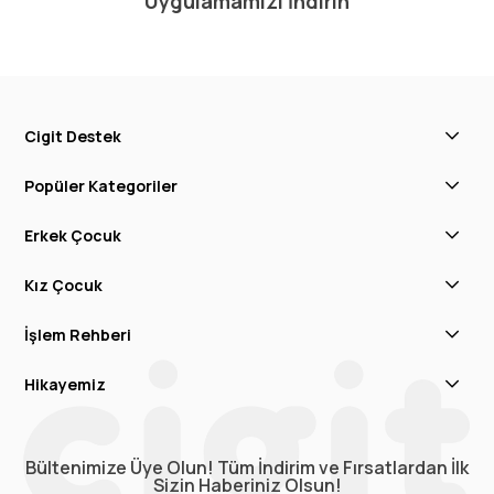
Uygulamamızı İndirin
Cigit Destek
Popüler Kategoriler
Erkek Çocuk
Kız Çocuk
İşlem Rehberi
Hikayemiz
Bültenimize Üye Olun! Tüm İndirim ve Fırsatlardan İlk
Sizin Haberiniz Olsun!