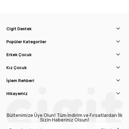
Cigit Destek
Popüler Kategoriler
Erkek Çocuk
Kız Çocuk
İşlem Rehberi
Hikayemiz
Bültenimize Üye Olun! Tüm İndirim ve Fırsatlardan İlk
Sizin Haberiniz Olsun!