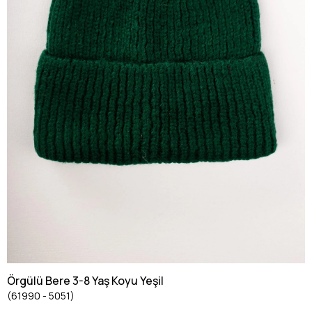
Örgülü Bere 3-8 Yaş Koyu Yeşil
(61990 - 5051)