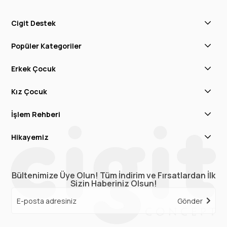
Cigit Destek
Popüler Kategoriler
Erkek Çocuk
Kız Çocuk
İşlem Rehberi
Hikayemiz
Bültenimize Üye Olun! Tüm İndirim ve Fırsatlardan İlk
Sizin Haberiniz Olsun!
Gönder