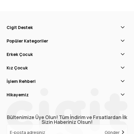
Cigit Destek
Popüler Kategoriler
Erkek Çocuk
Kız Çocuk
İşlem Rehberi
Hikayemiz
Bültenimize Üye Olun! Tüm İndirim ve Fırsatlardan İlk
Sizin Haberiniz Olsun!
Gönder