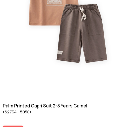
Palm Printed Capri Suit 2-8 Years Camel
(62734 - 5058)