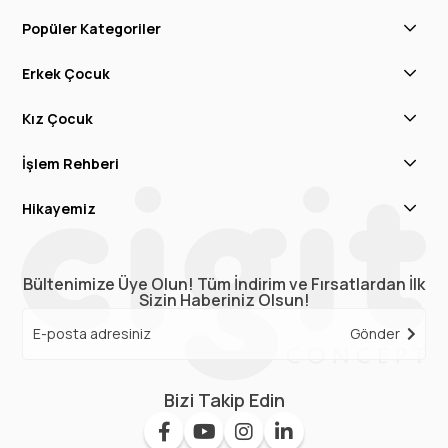
Popüler Kategoriler
Erkek Çocuk
Kız Çocuk
İşlem Rehberi
Hikayemiz
Bültenimize Üye Olun! Tüm İndirim ve Fırsatlardan İlk
Sizin Haberiniz Olsun!
Gönder
Bizi Takip Edin