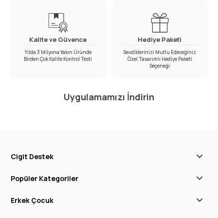
Kalite ve Güvence
Hediye Paketi
Yılda 3 Milyona Yakın Üründe
Sevdiklerinizi Mutlu Edeceğiniz
Birden Çok Kalite Kontrol Testi
Özel Tasarımlı Hediye Paketi
Seçeneği
Uygulamamızı İndirin
Cigit Destek
Popüler Kategoriler
Erkek Çocuk