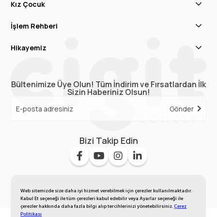
Kız Çocuk
İşlem Rehberi
Hikayemiz
Bültenimize Üye Olun! Tüm İndirim ve Fırsatlardan İlk
Sizin Haberiniz Olsun!
Gönder
Bizi Takip Edin
Web sitemizde size daha iyi hizmet verebilmek için çerezler kullanılmaktadır.
Kabul Et seçeneği ile tüm çerezleri kabul edebilir veya Ayarlar seçeneği ile
çerezler hakkında daha fazla bilgi alıp tercihlerinizi yönetebilirsiniz.
Çerez
Politikası