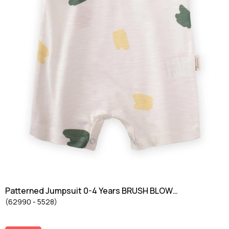
Patterned Jumpsuit 0-4 Years BRUSH BLOW
(62990 - 5528)
PATTERN