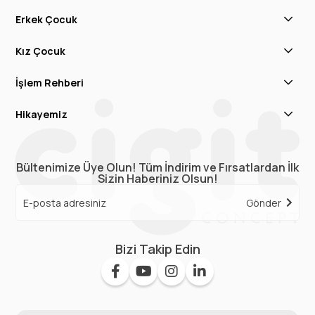
Erkek Çocuk
Kız Çocuk
İşlem Rehberi
Hikayemiz
Bültenimize Üye Olun! Tüm İndirim ve Fırsatlardan İlk
Sizin Haberiniz Olsun!
Gönder
Bizi Takip Edin