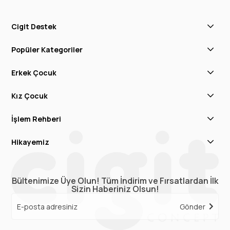
Cigit Destek
Popüler Kategoriler
Erkek Çocuk
Kız Çocuk
İşlem Rehberi
Hikayemiz
Bültenimize Üye Olun! Tüm İndirim ve Fırsatlardan İlk
Sizin Haberiniz Olsun!
Gönder