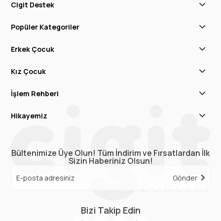
Cigit Destek
Popüler Kategoriler
Erkek Çocuk
Kız Çocuk
İşlem Rehberi
Hikayemiz
Bültenimize Üye Olun! Tüm İndirim ve Fırsatlardan İlk
Sizin Haberiniz Olsun!
Gönder
Bizi Takip Edin