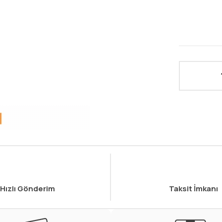
Hızlı Gönderim
Taksit İmkanı