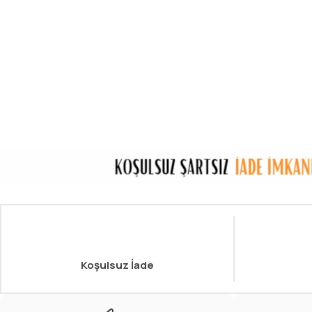
Koşulsuz İade