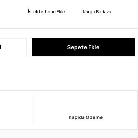
İstek Listeme Ekle
Kargo Bedava
Kapıda Ödeme