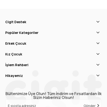
Cigit Destek
Popüler Kategoriler
Erkek Çocuk
Kız Çocuk
İşlem Rehberi
Hikayemiz
Bültenimize Üye Olun! Tüm İndirim ve Fırsatlardan İlk
Sizin Haberiniz Olsun!
Gönder