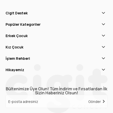
Cigit Destek
Popüler Kategoriler
Erkek Çocuk
Kız Çocuk
İşlem Rehberi
Hikayemiz
Bültenimize Üye Olun! Tüm İndirim ve Fırsatlardan İlk
Sizin Haberiniz Olsun!
Gönder