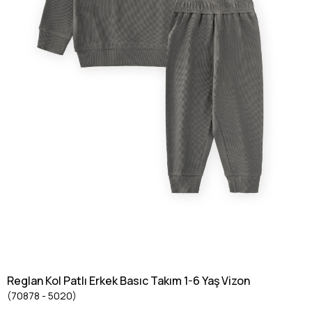
Reglan Kol Patlı Erkek Basıc Takım 1-6 Yaş Vizon
(70878 - 5020)