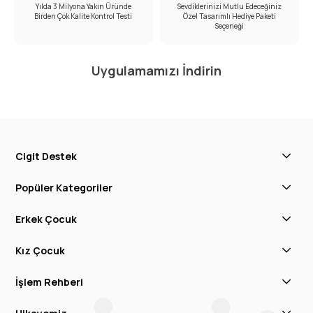
Yılda 3 Milyona Yakın Üründe
Sevdiklerinizi Mutlu Edeceğiniz
Birden Çok Kalite Kontrol Testi
Özel Tasarımlı Hediye Paketi
Seçeneği
Uygulamamızı İndirin
Cigit Destek
Popüler Kategoriler
Erkek Çocuk
Kız Çocuk
İşlem Rehberi