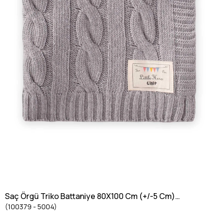
Saç Örgü Triko Battaniye 80X100 Cm (+/-5 Cm)
(100379 - 5004)
Gri