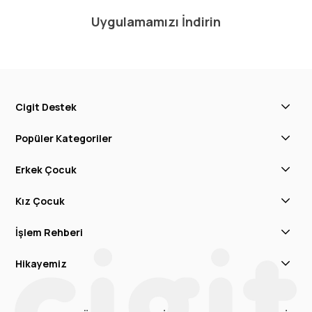
Uygulamamızı İndirin
Cigit Destek
Popüler Kategoriler
Erkek Çocuk
Kız Çocuk
İşlem Rehberi
Hikayemiz