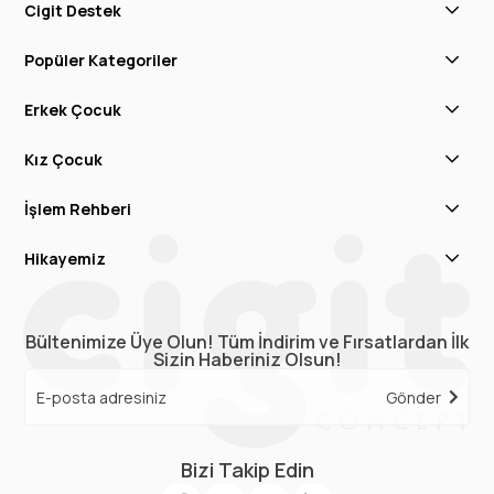
Cigit Destek
Popüler Kategoriler
Erkek Çocuk
Kız Çocuk
İşlem Rehberi
Hikayemiz
Bültenimize Üye Olun! Tüm İndirim ve Fırsatlardan İlk
Sizin Haberiniz Olsun!
Gönder
Bizi Takip Edin