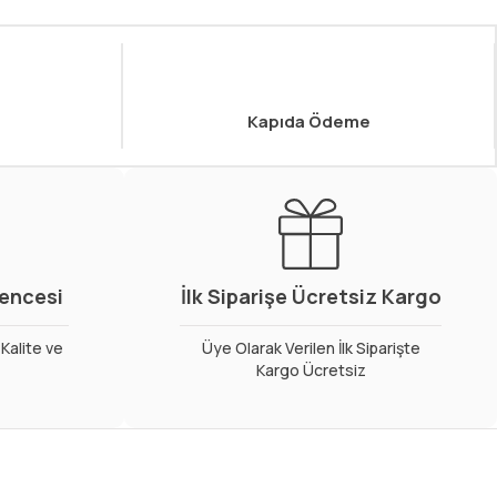
Kapıda Ödeme
vencesi
İlk Siparişe Ücretsiz Kargo
Kalite ve
Üye Olarak Verilen İlk Siparişte
Kargo Ücretsiz