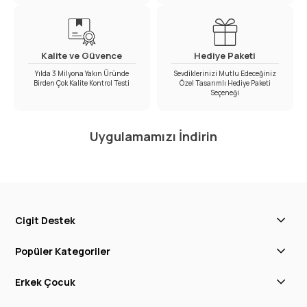
Kalite ve Güvence
Hediye Paketi
Yılda 3 Milyona Yakın Üründe
Sevdiklerinizi Mutlu Edeceğiniz
Birden Çok Kalite Kontrol Testi
Özel Tasarımlı Hediye Paketi
Seçeneği
Uygulamamızı İndirin
Cigit Destek
Popüler Kategoriler
Erkek Çocuk