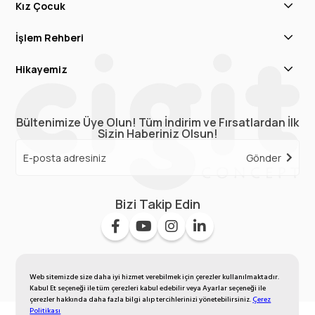
Kız Çocuk
İşlem Rehberi
Hikayemiz
Bültenimize Üye Olun! Tüm İndirim ve Fırsatlardan İlk
Sizin Haberiniz Olsun!
Gönder
Bizi Takip Edin
Web sitemizde size daha iyi hizmet verebilmek için çerezler kullanılmaktadır.
Kabul Et seçeneği ile tüm çerezleri kabul edebilir veya Ayarlar seçeneği ile
çerezler hakkında daha fazla bilgi alıp tercihlerinizi yönetebilirsiniz.
Çerez
Politikası