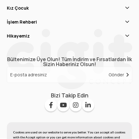
Kız Çocuk
İşlem Rehberi
Hikayemiz
Bültenimize Üye Olun! Tüm İndirim ve Fırsatlardan İlk
Sizin Haberiniz Olsun!
Gönder
Bizi Takip Edin
Cookies are used on our website to serve you better. You can accept all cookies
with the Accept option or you can get more information about cookies and