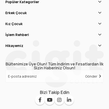
Popüler Kategoriler
Erkek Çocuk
Kız Çocuk
İşlem Rehberi
Hikayemiz
Bültenimize Üye Olun! Tüm İndirim ve Fırsatlardan İlk
Sizin Haberiniz Olsun!
Gönder
Bizi Takip Edin