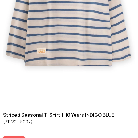
Striped Seasonal T-Shirt 1-10 Years INDIGO BLUE
(71120 - 5007)