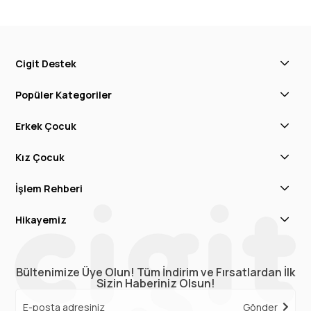
Cigit Destek
Popüler Kategoriler
Erkek Çocuk
Kız Çocuk
İşlem Rehberi
Hikayemiz
Bültenimize Üye Olun! Tüm İndirim ve Fırsatlardan İlk
Sizin Haberiniz Olsun!
Gönder