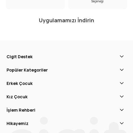
Seçeneği
Uygulamamızı İndirin
Cigit Destek
Popüler Kategoriler
Erkek Çocuk
Kız Çocuk
İşlem Rehberi
Hikayemiz