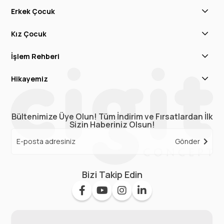
Erkek Çocuk
Kız Çocuk
İşlem Rehberi
Hikayemiz
Bültenimize Üye Olun! Tüm İndirim ve Fırsatlardan İlk
Sizin Haberiniz Olsun!
Gönder
Bizi Takip Edin