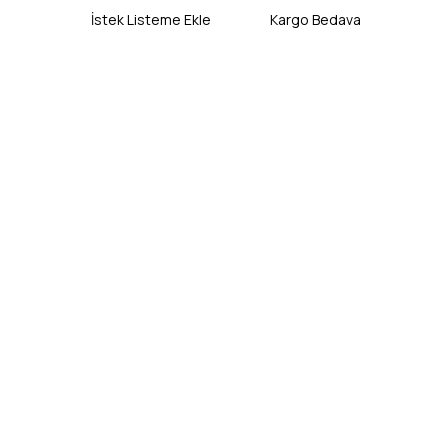
İstek Listeme Ekle
Kargo Bedava