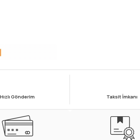
Hızlı Gönderim
Taksit İmkanı