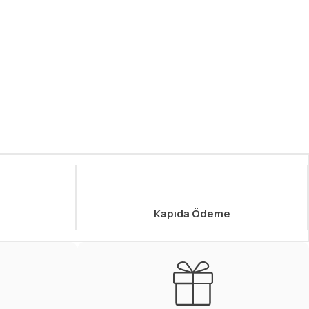
Kapıda Ödeme