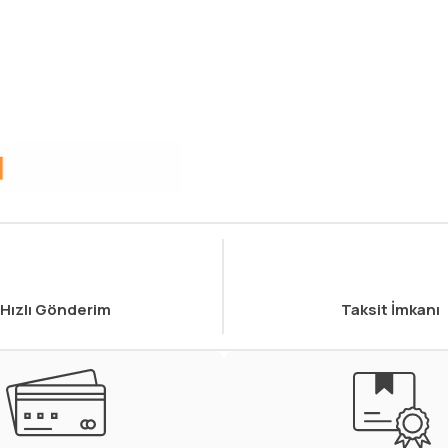
Hızlı Gönderim
Taksit İmkanı