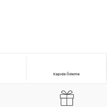
Kapıda Ödeme