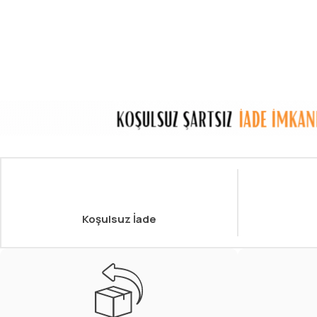
Koşulsuz İade