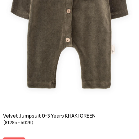
Velvet Jumpsuit 0-3 Years KHAKI GREEN
(81285 - 5026)