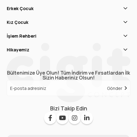
Erkek Çocuk
Kız Çocuk
İşlem Rehberi
Hikayemiz
Bültenimize Üye Olun! Tüm İndirim ve Fırsatlardan İlk
Sizin Haberiniz Olsun!
Gönder
Bizi Takip Edin