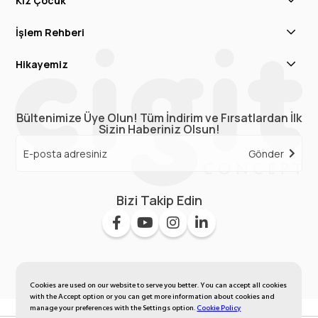
Kız Çocuk
İşlem Rehberi
Hikayemiz
Bültenimize Üye Olun! Tüm İndirim ve Fırsatlardan İlk
Sizin Haberiniz Olsun!
Gönder
Bizi Takip Edin
Cookies are used on our website to serve you better. You can accept all cookies
with the Accept option or you can get more information about cookies and
manage your preferences with the Settings option.
Cookie Policy