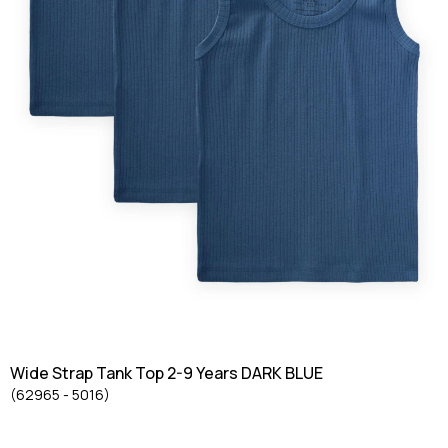
Wide Strap Tank Top 2-9 Years DARK BLUE
(62965 - 5016)