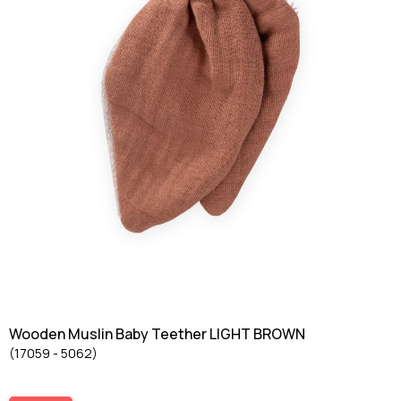
Wooden Muslin Baby Teether LIGHT BROWN
(17059 - 5062)