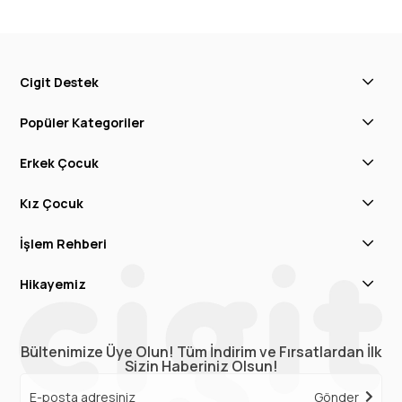
Cigit Destek
Popüler Kategoriler
Erkek Çocuk
Kız Çocuk
İşlem Rehberi
Hikayemiz
Bültenimize Üye Olun! Tüm İndirim ve Fırsatlardan İlk
Sizin Haberiniz Olsun!
Gönder