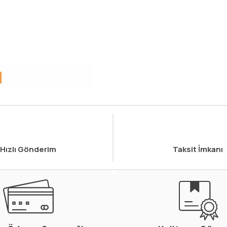
Hızlı Gönderim
Taksit İmkanı