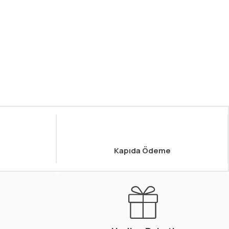
Kapıda Ödeme