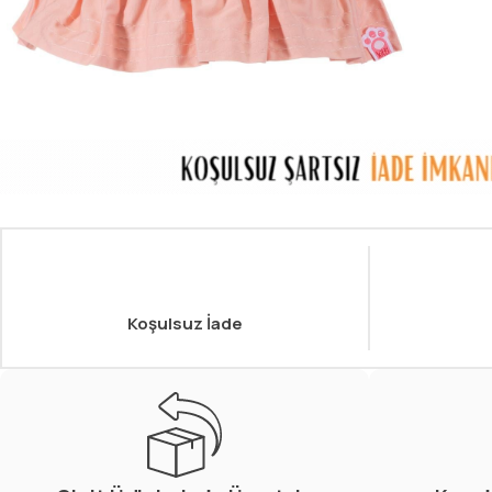
Koşulsuz İade