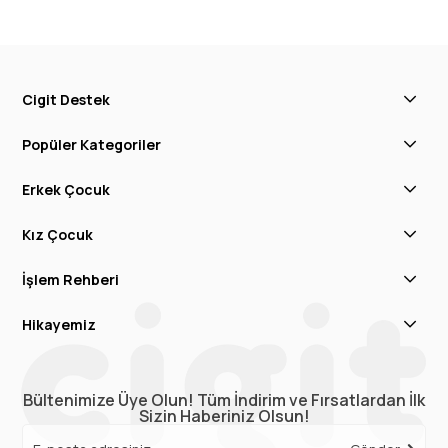
Cigit Destek
Popüler Kategoriler
Erkek Çocuk
Kız Çocuk
İşlem Rehberi
Hikayemiz
Bültenimize Üye Olun! Tüm İndirim ve Fırsatlardan İlk
Sizin Haberiniz Olsun!