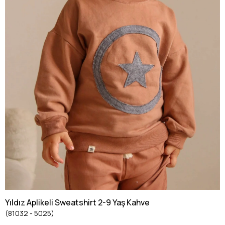
Yıldız Aplikeli Sweatshirt 2-9 Yaş Kahve
(81032 - 5025)