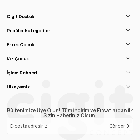
Cigit Destek
Popüler Kategoriler
Erkek Çocuk
Kız Çocuk
İşlem Rehberi
Hikayemiz
Bültenimize Üye Olun! Tüm İndirim ve Fırsatlardan İlk
Sizin Haberiniz Olsun!
Gönder