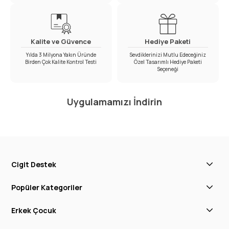
Kalite ve Güvence
Hediye Paketi
Yılda 3 Milyona Yakın Üründe
Sevdiklerinizi Mutlu Edeceğiniz
Birden Çok Kalite Kontrol Testi
Özel Tasarımlı Hediye Paketi
Seçeneği
Uygulamamızı İndirin
Cigit Destek
Popüler Kategoriler
Erkek Çocuk