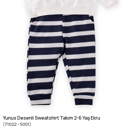
Yunus Desenli Sweatshirt Takım 2-6 Yaş Ekru
(71022 - 5001)