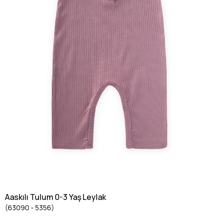
Aaskılı Tulum 0-3 Yaş Leylak
(63090 - 5356)