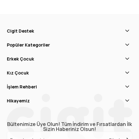
Cigit Destek
Popüler Kategoriler
Erkek Çocuk
Kız Çocuk
İşlem Rehberi
Hikayemiz
Bültenimize Üye Olun! Tüm İndirim ve Fırsatlardan İlk
Sizin Haberiniz Olsun!