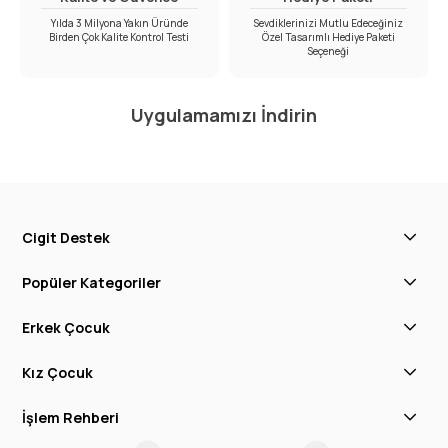
Yılda 3 Milyona Yakın Üründe
Sevdiklerinizi Mutlu Edeceğiniz
Birden Çok Kalite Kontrol Testi
Özel Tasarımlı Hediye Paketi
Seçeneği
Uygulamamızı İndirin
Cigit Destek
Popüler Kategoriler
Erkek Çocuk
Kız Çocuk
İşlem Rehberi