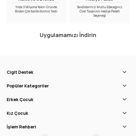
Yılda 3 Milyona Yakın Üründe
Sevdiklerinizi Mutlu Edeceğiniz
Birden Çok Kalite Kontrol Testi
Özel Tasarımlı Hediye Paketi
Seçeneği
Uygulamamızı İndirin
Cigit Destek
Popüler Kategoriler
Erkek Çocuk
Kız Çocuk
İşlem Rehberi