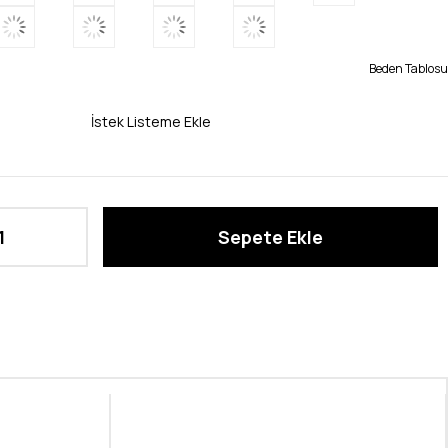
Beden Tablosu
İstek Listeme Ekle