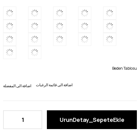
Beden Tablosu
اضافة الى قائمة الرغبات
اضافة الى المفضلة