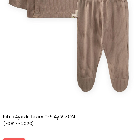
Fitilli Ayaklı Takım 0-9 Ay VİZON
(70917 - 5020)